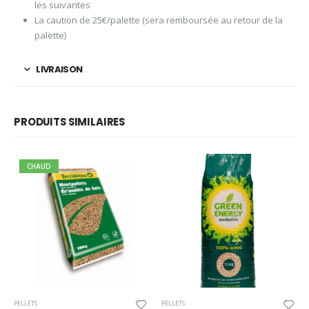
les suivantes
La caution de 25€/palette (sera remboursée au retour de la
palette)
LIVRAISON
PRODUITS SIMILAIRES
CHAUD
PELLETS
PELLETS