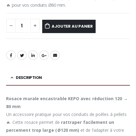
🔥 pour vos conduits Ø80 mm.
AJOUTER AU PANIER
DESCRIPTION
Rosace murale encastrable KEPO avec réduction 120 →
80 mm
Un accessoire pratique pour vos conduits de poêles à pellets
🔥. Cette rosace permet de
rattraper facilement un
percement trop large (Ø120 mm)
et de l’adapter à votre