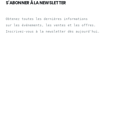
S'ABONNER À LA NEWSLETTER
Obtenez toutes les dernières informations 

sur les événements, les ventes et les offres.

Inscrivez-vous à la newsletter dès aujourd'hui.